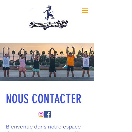
NOUS CONTACTER
Bienvenue dans notre espace