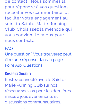
de contact ! Nous sommes là
pour répondre à vos questions,
recueillir vos commentaires et
faciliter votre engagement au
sein du Sainte-Marie Running
Club. Choisissez la méthode qui
vous convient le mieux pour
nous contacter.
FAQ
Une question? Vous trouverez peut
être une réponse dans la page
Foire Aux Questions
Réseaux Sociaux
Restez connecté avec le Sainte-
Marie Running Club sur nos
réseaux sociaux pour les dernières
mises à jour, événements et
discussions communautaires.